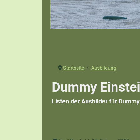
Startseite
Ausbildung
Dummy Einstei
Listen der Ausbilder für Dummy