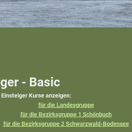
ger - Basic
 Einsteiger Kurse anzeigen:
für die Landesgruppe
für die Bezirksgruppe 1 Schönbuch
für die Bezirksgruppe 2 Schwarzwald-Bodensee