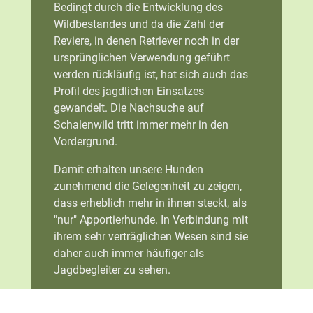
Bedingt durch die Entwicklung des
Wildbestandes und da die Zahl der
Reviere, in denen Retriever noch in der
ursprünglichen Verwendung geführt
werden rückläufig ist, hat sich auch das
Profil des jagdlichen Einsatzes
gewandelt. Die Nachsuche auf
Schalenwild tritt immer mehr in den
Vordergrund.
Damit erhalten unsere Hunden
zunehmend die Gelegenheit zu zeigen,
dass erheblich mehr in ihnen steckt, als
"nur" Apportierhunde. In Verbindung mit
ihrem sehr verträglichen Wesen sind sie
daher auch immer häufiger als
Jagdbegleiter zu sehen.
Unsere Kurse finden in unterschiedlichen