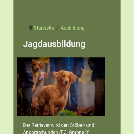
Startseite
Ausbildung
Jagdausbildung
Der Retriever wird den Stöber- und
Apportierhunden (FCI Gruppe 8)