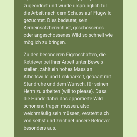
zugeordnet und wurde ursprünglich für
die Arbeit nach dem Schuss auf Flugwild
gezüchtet. Dies bedeutet, sein
Kerneinsatzbereich ist, geschossenes
oder angeschossenes Wild so schnell wie
möglich zu bringen.
Zu den besonderen Eigenschaften, die
Retriever bei Ihrer Arbeit unter Beweis
stellen, zählt ein hohes Mass an
Arbeitswille und Lenkbarkeit, gepaart mit
Standruhe und dem Wunsch, für seinen
Herrn zu arbeiten (will to please). Dass
die Hunde dabei das apportierte Wild
schonend tragen müssen, also
weichmäulig sein müssen, versteht sich
von selbst und zeichnet unsere Retriever
besonders aus.