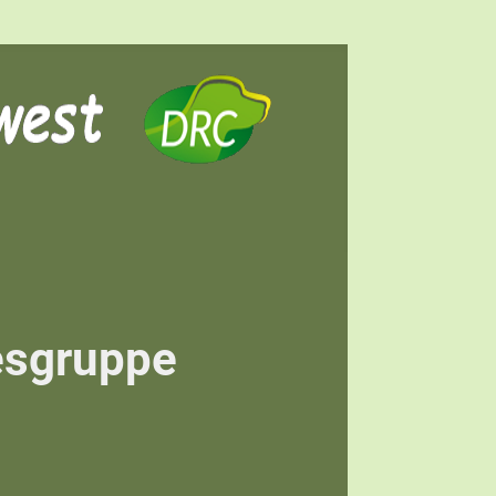
esgruppe