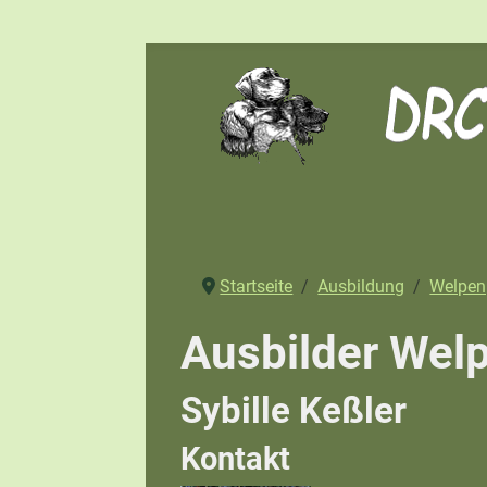
Startseite
Ausbildung
Welpen
Ausbilder Wel
Sybille Keßler
Kontakt