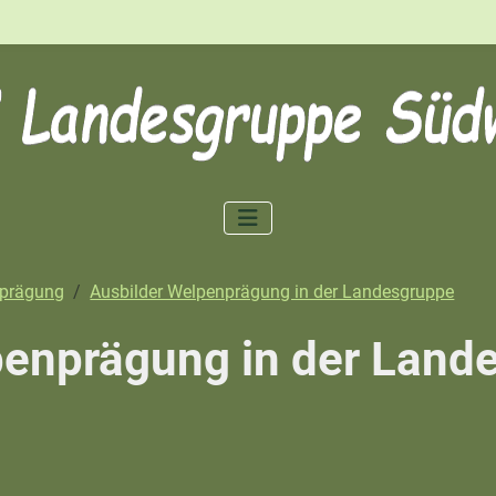
prägung
Ausbilder Welpenprägung in der Landesgruppe
penprägung in der Land