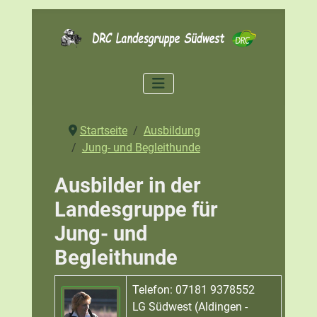
Startseite
Ausbildung
Jung- und Begleithunde
Ausbilder in der
Landesgruppe für
Jung- und
Begleithunde
Name
Details
Telefon: 07181 9378552
LG Südwest (Aldingen -