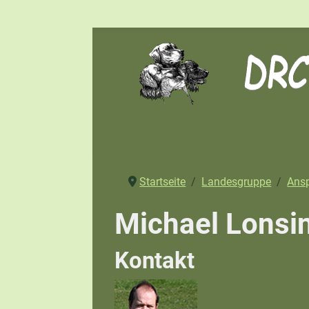
Startseite
Landesgruppe
Ansp
Michael Lonsi
Kontakt