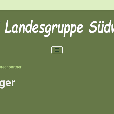
rechpartner
ger