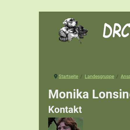
Startseite
Landesgruppe
Ansp
Monika Lonsin
Kontakt